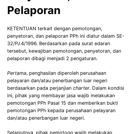
Pelaporan
KETENTUAN terkait dengan pemotongan,
penyetoran, dan pelaporan PPh ini diatur dalam SE-
32/PJ.4/1996. Berdasarkan pada surat edaran
tersebut, kewajiban pemotongan, penyetoran, dan
pelaporan dibagi menjadi 2 pengaturan.
Pertama
, penghasilan diperoleh perusahaan
pelayaran dan/atau penerbangan luar negeri
berdasarkan pada perjanjian
charter
. Dalam kondisi
ini, pihak yang membayar jasa wajib melakukan
pemotongan PPh Pasal 15 dan memberikan bukti
pemotongan PPh kepada perusahaan pelayaran
dan/atau penerbangan luar negeri.
Selanjutnya, pihak pemotong wajib melakukan