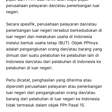
perusahaan pelayaran dan/atau penerbangan luar
negeri.
Secara spesifik, perusahaan pelayaran dan/atau
penerbangan luar negeri tersebut berkedudukan di
luar negeri dan melakukan usaha di Indonesia
melalui bentuk usaha tetap (BUT). Objek PPhnya
adalah pengangkutan orang dan/atau barang yang
dimuat dari suatu pelabuhan ke pelabuhan lain di
Indonesia dan/atau dari pelabuhan di Indonesia ke
pelabuhan di luar negeri.
Perlu dicatat, penghasilan yang diterima atau
diperoleh perusahaan pelayaran atau penerbangan
luar negeri dari pengangkuatan orang dan/atau
barang dari pelabuhan di luar negeri ke Indonesia
tidak termasuk dalam objek PPh Pasal 15.