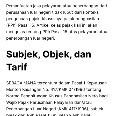
Pemanfaatan jasa pelayaran atau penerbangan dari
perusahaan luar negeri tidak luput dari konteks
pengenaan pajak, khususnya pajak penghasilan
(PPh) Pasal 15. Artikel kelas pajak kali ini akan
mengulas tentang PPh Pasal 15 atas pelayaran atau
penerbangan luar negeri.
Subjek, Objek, dan
Tarif
SEBAGAIMANA tercantum dalam Pasal 1 Keputusan
Menteri Keuangan No. 417/KMK.04/1996 tentang
Norma Penghitungan Khusus Penghasilan Neto bagi
Wajib Pajak Perusahaan Pelayaran dan/atau
Penerbangan Luar Negeri (KMK 417/1996), subjek
pajak dari PPh Pasal 15 ini ialah wajib pajak