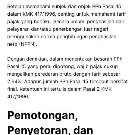
Setelah memahami subjek dan objek PPh Pasal 15
dalam KMK 417/1996, penting untuk memahami tarif
pajak yang berlaku. Secara umum, penghasilan dari
pelayaran dan/atau penerbangan luar negeri
menggunakan norma penghitungan penghasilan
neto (NPPN).
Dengan demikian, dalam menentukan besaran PPh
Pasal 15 yang perlu dipotong, wajib pajak cukup
mengalikan peredaran bruto dengan tarif sebesar
2,64%. Adapun jumlah PPh Pasal 15 tersebut bersifat
final. Ketentuan ini tertulis dalam Pasal 2 KMK
417/1996.
Pemotongan,
Penyetoran, dan