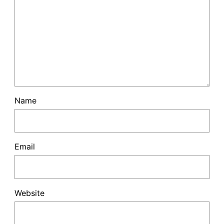
Name
Email
Website