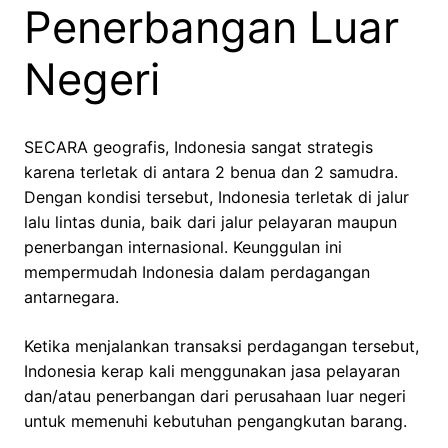
Penerbangan Luar
Negeri
SECARA geografis, Indonesia sangat strategis
karena terletak di antara 2 benua dan 2 samudra.
Dengan kondisi tersebut, Indonesia terletak di jalur
lalu lintas dunia, baik dari jalur pelayaran maupun
penerbangan internasional. Keunggulan ini
mempermudah Indonesia dalam perdagangan
antarnegara.
Ketika menjalankan transaksi perdagangan tersebut,
Indonesia kerap kali menggunakan jasa pelayaran
dan/atau penerbangan dari perusahaan luar negeri
untuk memenuhi kebutuhan pengangkutan barang.