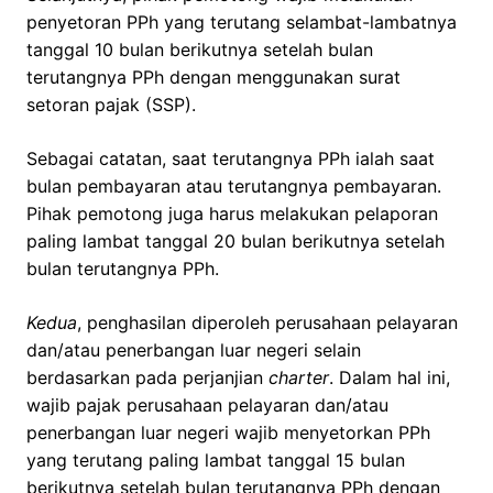
penyetoran PPh yang terutang selambat-lambatnya
tanggal 10 bulan berikutnya setelah bulan
terutangnya PPh dengan menggunakan surat
setoran pajak (SSP).
Sebagai catatan, saat terutangnya PPh ialah saat
bulan pembayaran atau terutangnya pembayaran.
Pihak pemotong juga harus melakukan pelaporan
paling lambat tanggal 20 bulan berikutnya setelah
bulan terutangnya PPh.
Kedua
, penghasilan diperoleh perusahaan pelayaran
dan/atau penerbangan luar negeri selain
berdasarkan pada perjanjian
charter
. Dalam hal ini,
wajib pajak perusahaan pelayaran dan/atau
penerbangan luar negeri wajib menyetorkan PPh
yang terutang paling lambat tanggal 15 bulan
berikutnya setelah bulan terutangnya PPh dengan