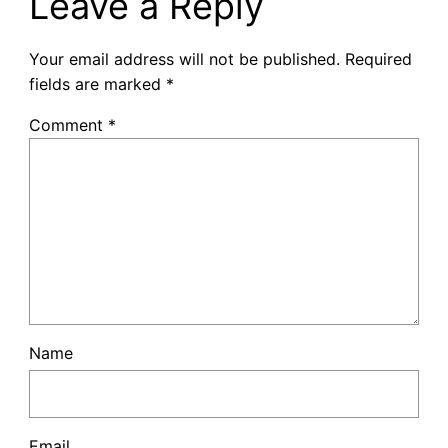
Leave a Reply
Your email address will not be published.
Required
fields are marked
*
Comment
*
Name
Email