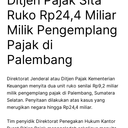
Ditjen Pajak Sita
Ruko Rp24,4 Miliar
Milik Pengemplang
Pajak di
Palembang
Direktorat Jenderal atau Ditjen Pajak Kementerian
Keuangan menyita dua unit ruko senilai Rp9,2 miliar
milik pengemplang pajak di Palembang, Sumatera
Selatan. Penyitaan dilakukan atas kasus yang
merugikan negara hingga Rp24,4 miliar.
Tim penyidik Direktorat Penegakan Hukum Kantor