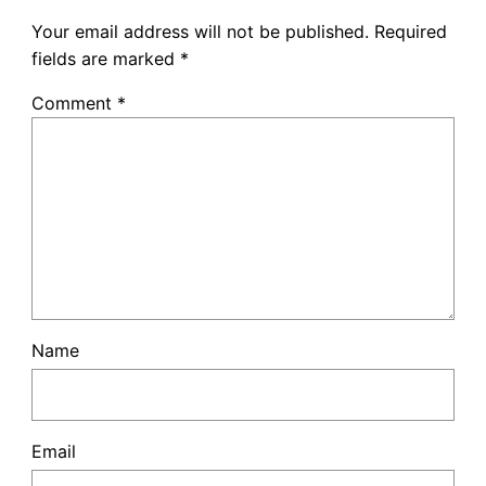
Your email address will not be published.
Required
fields are marked
*
Comment
*
Name
Email