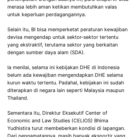
merasa lebih aman ketikan membutuhkan valas
untuk keperluan perdagangannya.
Selain itu, BI bisa memperketat peraturan kewajiban
devisa mengendap untuk sektor-sektor tertentu
yang ekstraktif, terutama sektor yang berkaitan
dengan sumber daya alam (SDA).
Ia menilai, selama ini kebijakan DHE di Indonesia
belum ada kewajiban mengendapkan DHE selama
kurun waktu tertentu. Padahal, kebijakan ini sudah
diterapkan di negara lain seperti Malaysia maupun
Thailand.
Sementara itu, Direktur Eksekutif Center of
Economic and Law Studies (CELIOS) Bhima
Yudhistira turut membeberkan kondisi di lapangan.
Dari pengamatannya, masih banyak eksportir yang