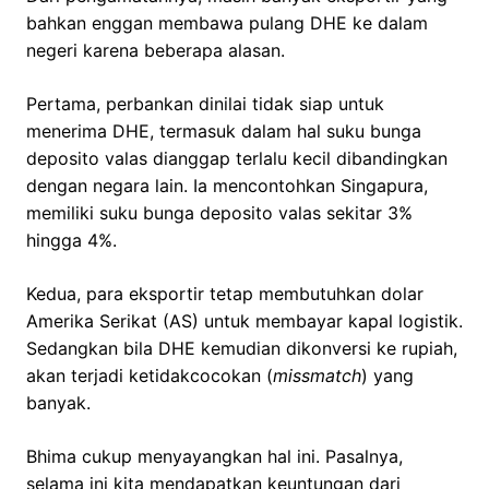
bahkan enggan membawa pulang DHE ke dalam
negeri karena beberapa alasan.
Pertama, perbankan dinilai tidak siap untuk
menerima DHE, termasuk dalam hal suku bunga
deposito valas dianggap terlalu kecil dibandingkan
dengan negara lain. Ia mencontohkan Singapura,
memiliki suku bunga deposito valas sekitar 3%
hingga 4%.
Kedua, para eksportir tetap membutuhkan dolar
Amerika Serikat (AS) untuk membayar kapal logistik.
Sedangkan bila DHE kemudian dikonversi ke rupiah,
akan terjadi ketidakcocokan (
missmatch
) yang
banyak.
Bhima cukup menyayangkan hal ini. Pasalnya,
selama ini kita mendapatkan keuntungan dari