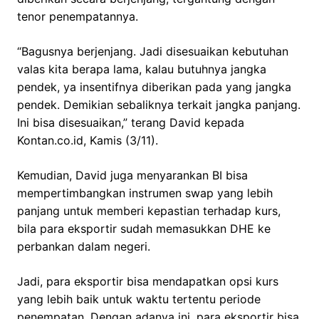
tenor penempatannya.
“Bagusnya berjenjang. Jadi disesuaikan kebutuhan
valas kita berapa lama, kalau butuhnya jangka
pendek, ya insentifnya diberikan pada yang jangka
pendek. Demikian sebaliknya terkait jangka panjang.
Ini bisa disesuaikan,” terang David kepada
Kontan.co.id, Kamis (3/11).
Kemudian, David juga menyarankan BI bisa
mempertimbangkan instrumen swap yang lebih
panjang untuk memberi kepastian terhadap kurs,
bila para eksportir sudah memasukkan DHE ke
perbankan dalam negeri.
Jadi, para eksportir bisa mendapatkan opsi kurs
yang lebih baik untuk waktu tertentu periode
penempatan. Dengan adanya ini, para eksportir bisa