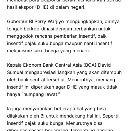
hasil ekspor (DHE) di dalam negeri.
Gubernur BI Perry Warjiyo mengungkapkan, dirinya
tengah berkoordinasi dengan perbankan untuk
menggodok rencana pemberian insentif, baik
insentif pajak suku bunga maupun nanti insentif
mekanisme suku bunga yang menarik.
Kepala Ekonom Bank Central Asia (BCA) David
Sumual mengapresiasi langkah yang akan ditempuh
oleh bank sentral tersebut. Menurutnya, memang
insentif ini diperlukan agar DHE yang masuk tidak
hanya “numpang lewat.”
Ia juga menyarankan beberapa hal yang bisa
dilakukan oleh BI untuk mendukung hal ini. Seperti,
insentif pajak suku bunga. Menurutnya bisa
diberikan secara berjenjang, tergantung dengan