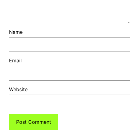
Name
Email
Website