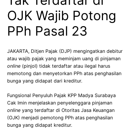
Tak Terdaftar di
OJK Wajib Potong
PPh Pasal 23
JAKARTA, Ditjen Pajak (DJP) mengingatkan debitur
atau wajib pajak yang meminjam uang di pinjaman
online
(pinjol) tidak terdaftar atau ilegal harus
memotong dan menyetorkan PPh atas penghasilan
bunga yang didapat dari kreditur.
Fungsional Penyuluh Pajak KPP Madya Surabaya
Cak Imin menjelaskan penyelenggara pinjaman
online
yang terdaftar di Otoritas Jasa Keuangan
(OJK) menjadi pemotong PPh atas penghasilan
bunga yang didapat kreditur.