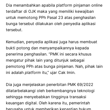
Dia menambahkan apabila platform pinjaman online
terdaftar di OJK maka yang memiliki kewajiban
untuk memotong PPh Pasal 23 atas penghasilan
bunga tersebut dilakukan oleh penyedia aplikasi
tersebut.
Kemudian, penyedia aplikasi juga harus membuat
bukti potong dan menyampaikannya kepada
penerima penghasilan. “PMK ini secara khusus
mengatur pihak lain yang ditunjuk sebagai
pemotong PPh atas bunga pinjaman. Nah, pihak lain
ini adalah
platform
itu,” ujar Cak Imin.
Dia juga menjelaskan penerbitan PMK 69/2022
dilatarbelakangi oleh berkembangnya teknologi
sehingga menyebabkan tingginya transaksi
keuangan digital. Oleh karena itu, pemerintah
berusaha untuk memberikan kepastian hukum