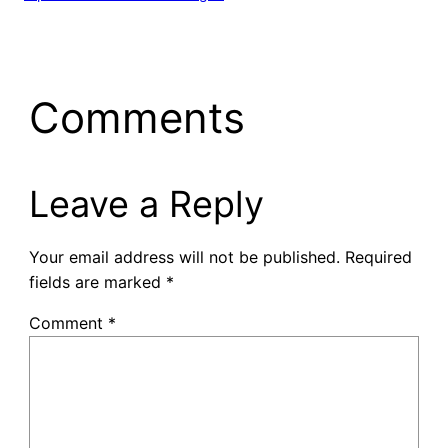
Comments
Leave a Reply
Your email address will not be published.
Required
fields are marked
*
Comment
*