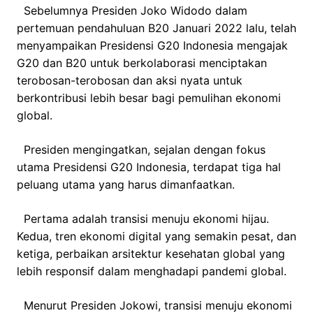
Sebelumnya Presiden Joko Widodo dalam
pertemuan pendahuluan B20 Januari 2022 lalu, telah
menyampaikan Presidensi G20 Indonesia mengajak
G20 dan B20 untuk berkolaborasi menciptakan
terobosan-terobosan dan aksi nyata untuk
berkontribusi lebih besar bagi pemulihan ekonomi
global.
Presiden mengingatkan, sejalan dengan fokus
utama Presidensi G20 Indonesia, terdapat tiga hal
peluang utama yang harus dimanfaatkan.
Pertama adalah transisi menuju ekonomi hijau.
Kedua, tren ekonomi digital yang semakin pesat, dan
ketiga, perbaikan arsitektur kesehatan global yang
lebih responsif dalam menghadapi pandemi global.
Menurut Presiden Jokowi, transisi menuju ekonomi