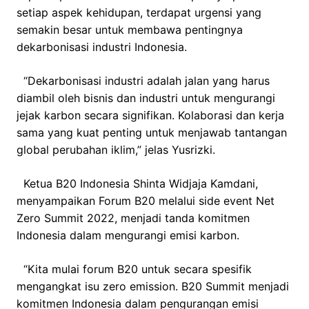
setiap aspek kehidupan, terdapat urgensi yang
semakin besar untuk membawa pentingnya
dekarbonisasi industri Indonesia.
“Dekarbonisasi industri adalah jalan yang harus
diambil oleh bisnis dan industri untuk mengurangi
jejak karbon secara signifikan. Kolaborasi dan kerja
sama yang kuat penting untuk menjawab tantangan
global perubahan iklim,” jelas Yusrizki.
Ketua B20 Indonesia Shinta Widjaja Kamdani,
menyampaikan Forum B20 melalui side event Net
Zero Summit 2022, menjadi tanda komitmen
Indonesia dalam mengurangi emisi karbon.
“Kita mulai forum B20 untuk secara spesifik
mengangkat isu zero emission. B20 Summit menjadi
komitmen Indonesia dalam pengurangan emisi