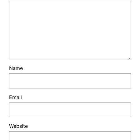
Name
Email
Website