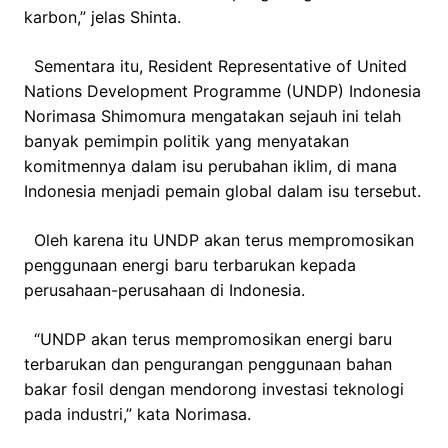
karbon,” jelas Shinta.
Sementara itu, Resident Representative of United
Nations Development Programme (UNDP) Indonesia
Norimasa Shimomura mengatakan sejauh ini telah
banyak pemimpin politik yang menyatakan
komitmennya dalam isu perubahan iklim, di mana
Indonesia menjadi pemain global dalam isu tersebut.
Oleh karena itu UNDP akan terus mempromosikan
penggunaan energi baru terbarukan kepada
perusahaan-perusahaan di Indonesia.
“UNDP akan terus mempromosikan energi baru
terbarukan dan pengurangan penggunaan bahan
bakar fosil dengan mendorong investasi teknologi
pada industri,” kata Norimasa.