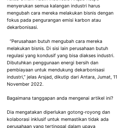
menyerukan semua kalangan industri harus
mengubah cara mereka melakukan bisnis dengan
fokus pada pengurangan emisi karbon atau
dekarbonisasi.
“Perusahaan butuh mengubah cara mereka
melakukan bisnis. Di sisi lain perusahaan butuh
regulasi yang kondusif yang bisa diakses industri.
Dibutuhkan penggunaan energi bersih dan
pembiayaan untuk mendukung dekarbonisasi
industri,” jelas Arsjad, dikutip dari Antara, Jumat, 11
November 2022.
Bagaimana tanggapan anda mengenai artikel ini?
Dia mengatakan diperlukan gotong-royong dan
kolaborasi inklusif untuk memastikan tidak ada
perusahaan yang tertinggal dalam upaya