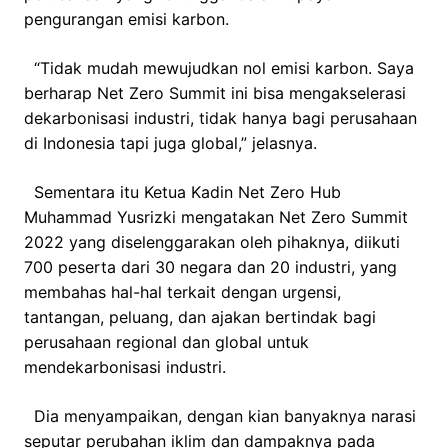
pengurangan emisi karbon.
“Tidak mudah mewujudkan nol emisi karbon. Saya
berharap Net Zero Summit ini bisa mengakselerasi
dekarbonisasi industri, tidak hanya bagi perusahaan
di Indonesia tapi juga global,” jelasnya.
Sementara itu Ketua Kadin Net Zero Hub
Muhammad Yusrizki mengatakan Net Zero Summit
2022 yang diselenggarakan oleh pihaknya, diikuti
700 peserta dari 30 negara dan 20 industri, yang
membahas hal-hal terkait dengan urgensi,
tantangan, peluang, dan ajakan bertindak bagi
perusahaan regional dan global untuk
mendekarbonisasi industri.
Dia menyampaikan, dengan kian banyaknya narasi
seputar perubahan iklim dan dampaknya pada