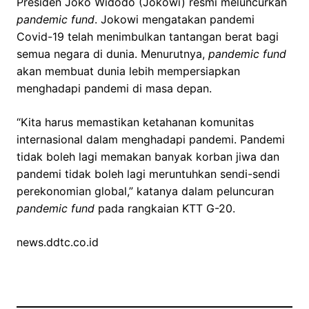
Presiden Joko Widodo (Jokowi) resmi meluncurkan
pandemic fund
. Jokowi mengatakan pandemi
Covid-19 telah menimbulkan tantangan berat bagi
semua negara di dunia. Menurutnya,
pandemic fund
akan membuat dunia lebih mempersiapkan
menghadapi pandemi di masa depan.
“Kita harus memastikan ketahanan komunitas
internasional dalam menghadapi pandemi. Pandemi
tidak boleh lagi memakan banyak korban jiwa dan
pandemi tidak boleh lagi meruntuhkan sendi-sendi
perekonomian global,” katanya dalam peluncuran
pandemic fund
pada rangkaian KTT G-20.
news.ddtc.co.id