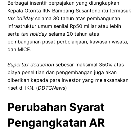
Berbagai insentif perpajakan yang diungkapkan
Kepala Otorita IKN Bambang Susantono itu termasuk
tax holiday
selama 30 tahun atas pembangunan
infrastruktur umum senilai Rp50 miliar atau lebih
serta
tax holiday
selama 20 tahun atas
pembangunan pusat perbelanjaan, kawasan wisata,
dan MICE.
Supertax deduction
sebesar maksimal 350% atas
biaya penelitian dan pengembangan juga akan
diberikan kepada para investor yang melaksanakan
riset di IKN. (
DDTCNews
)
Perubahan Syarat
Pengangkatan AR