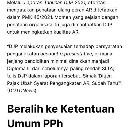
Melalui
Laporan Tahunan DJP 2021,
otoritas
mengatakan penataan ulang peran AR ditetapkan
dalam PMK 45/2021. Momen yang sejalan dengan
penataan organisasi itu juga dimanfaatkan DJP
untuk meningkatkan kualitas AR.
“DJP melakukan penyesuaian terhadap persyaratan
pengangkatan
account representative
, di mana
jenjang pendidikan minimal dinaikkan menjadi
Diploma III dari sebelumnya paling rendah SLTA,”
tulis DJP dalam laporan tersebut. Simak ‘Ditjen
Pajak Ubah Syarat Pengangkatan AR, Sudah Tahu?’.
(
DDTCNews
)
Beralih ke Ketentuan
Umum PPh