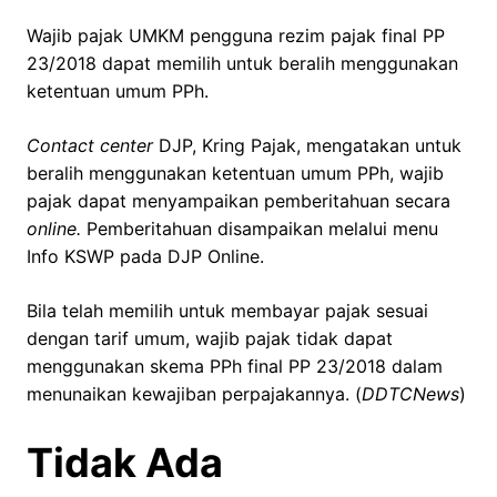
Wajib pajak UMKM pengguna rezim pajak final PP
23/2018 dapat memilih untuk beralih menggunakan
ketentuan umum PPh.
Contact center
DJP, Kring Pajak, mengatakan untuk
beralih menggunakan ketentuan umum PPh, wajib
pajak dapat menyampaikan pemberitahuan secara
online.
Pemberitahuan disampaikan melalui menu
Info KSWP pada DJP Online.
Bila telah memilih untuk membayar pajak sesuai
dengan tarif umum, wajib pajak tidak dapat
menggunakan skema PPh final PP 23/2018 dalam
menunaikan kewajiban perpajakannya. (
DDTCNews
)
Tidak Ada