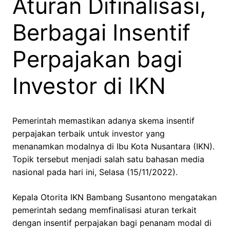
Aturan Difinalisasi,
Berbagai Insentif
Perpajakan bagi
Investor di IKN
Pemerintah memastikan adanya skema insentif
perpajakan terbaik untuk investor yang
menanamkan modalnya di Ibu Kota Nusantara (IKN).
Topik tersebut menjadi salah satu bahasan media
nasional pada hari ini, Selasa (15/11/2022).
Kepala Otorita IKN Bambang Susantono mengatakan
pemerintah sedang memfinalisasi aturan terkait
dengan insentif perpajakan bagi penanam modal di