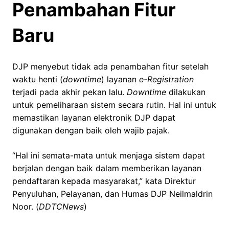
Penambahan Fitur
Baru
DJP menyebut tidak ada penambahan fitur setelah
waktu henti (
downtime
) layanan
e-Registration
terjadi pada akhir pekan lalu.
Downtime
dilakukan
untuk pemeliharaan sistem secara rutin. Hal ini untuk
memastikan layanan elektronik DJP dapat
digunakan dengan baik oleh wajib pajak.
“Hal ini semata-mata untuk menjaga sistem dapat
berjalan dengan baik dalam memberikan layanan
pendaftaran kepada masyarakat,” kata Direktur
Penyuluhan, Pelayanan, dan Humas DJP Neilmaldrin
Noor. (
DDTCNews
)