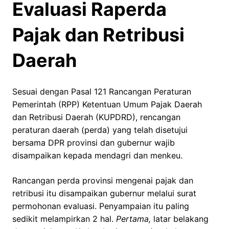
Evaluasi Raperda
Pajak dan Retribusi
Daerah
Sesuai dengan Pasal 121 Rancangan Peraturan
Pemerintah (RPP) Ketentuan Umum Pajak Daerah
dan Retribusi Daerah (KUPDRD), rencangan
peraturan daerah (perda) yang telah disetujui
bersama DPR provinsi dan gubernur wajib
disampaikan kepada mendagri dan menkeu.
Rancangan perda provinsi mengenai pajak dan
retribusi itu disampaikan gubernur melalui surat
permohonan evaluasi. Penyampaian itu paling
sedikit melampirkan 2 hal.
Pertama,
latar belakang