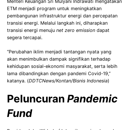
Menteri Keuangan Sri Mulyani Indrawati mengatakan
ETM menjadi program untuk meningkatkan
pembangunan infrastruktur energi dan percepatan
transisi energi. Melalui langkah ini, diharapkan
transisi energi menuju
net zero emission
dapat
segera tercapai.
“Perubahan iklim menjadi tantangan nyata yang
akan menimbulkan dampak signifikan terhadap
kehidupan sosial-ekonomi masyarakat, serta lebih
lama dibandingkan dengan pandemi Covid-19,”
katanya. (
DDTCNews/Kontan/Bisnis Indonesia
)
Peluncuran
Pandemic
Fund