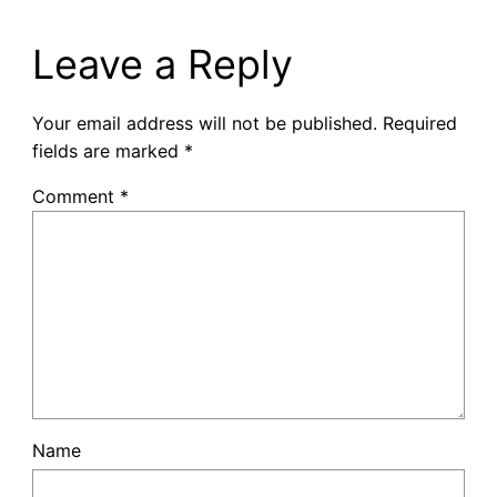
Leave a Reply
Your email address will not be published.
Required
fields are marked
*
Comment
*
Name