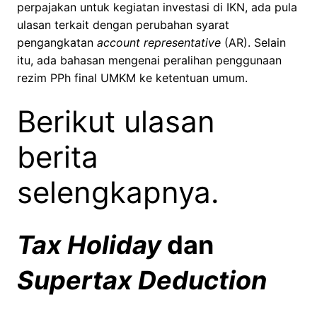
perpajakan untuk kegiatan investasi di IKN, ada pula
ulasan terkait dengan perubahan syarat
pengangkatan
account representative
(AR). Selain
itu, ada bahasan mengenai peralihan penggunaan
rezim PPh final UMKM ke ketentuan umum.
Berikut ulasan
berita
selengkapnya.
Tax Holiday
dan
Supertax Deduction