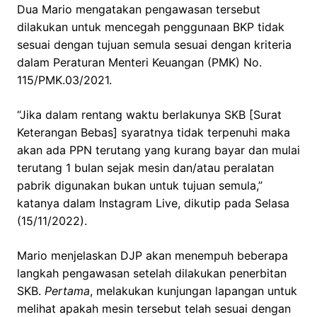
Dua Mario mengatakan pengawasan tersebut
dilakukan untuk mencegah penggunaan BKP tidak
sesuai dengan tujuan semula sesuai dengan kriteria
dalam Peraturan Menteri Keuangan (PMK) No.
115/PMK.03/2021.
“Jika dalam rentang waktu berlakunya SKB [Surat
Keterangan Bebas] syaratnya tidak terpenuhi maka
akan ada PPN terutang yang kurang bayar dan mulai
terutang 1 bulan sejak mesin dan/atau peralatan
pabrik digunakan bukan untuk tujuan semula,”
katanya dalam Instagram Live, dikutip pada Selasa
(15/11/2022).
Mario menjelaskan DJP akan menempuh beberapa
langkah pengawasan setelah dilakukan penerbitan
SKB.
Pertama
, melakukan kunjungan lapangan untuk
melihat apakah mesin tersebut telah sesuai dengan