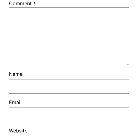
Comment
*
Name
Email
Website