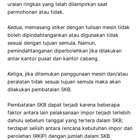
uraian ringkas yang telah dilampirkan saat
permohonan atau tidak.
Kedua
, memasang stiker dengan tulisan mesin tidak
boleh dipindahtangankan atau digunakan tidak
sesuai dengan tujuan semula. Namun,
pemindahtanganan diperbolehkan jika dilakukan
antar kantor pusat dan kantor cabang.
Ketiga
, jika ditemukan penggunaan mesin dan/atau
peralatan tidak sesuai tujuan semula maka akan
dilakukan pembatalan SKB.
Pembatalan SKB dapat terjadi karena beberapa
faktor antara lain pelaksanaan impor terjadi terlebih
dahulu sebelum tanggal yang tertera dalam SKB;
terdapat selisih antara rencana kebutuhan impor dan
perolehan (RKIP) dengan jumlah dalam SKB.