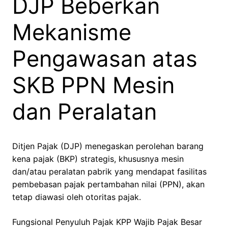
DJP Beberkan
Mekanisme
Pengawasan atas
SKB PPN Mesin
dan Peralatan
Ditjen Pajak (DJP) menegaskan perolehan barang
kena pajak (BKP) strategis, khususnya mesin
dan/atau peralatan pabrik yang mendapat fasilitas
pembebasan pajak pertambahan nilai (PPN), akan
tetap diawasi oleh otoritas pajak.
Fungsional Penyuluh Pajak KPP Wajib Pajak Besar