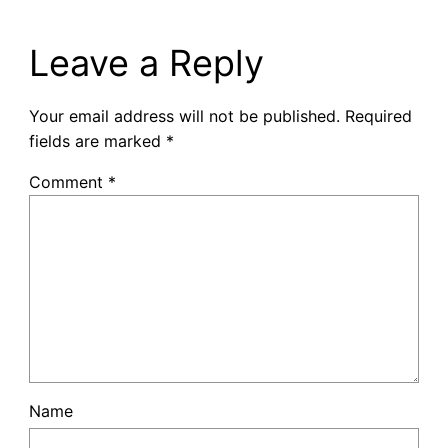
Leave a Reply
Your email address will not be published.
Required
fields are marked
*
Comment
*
Name