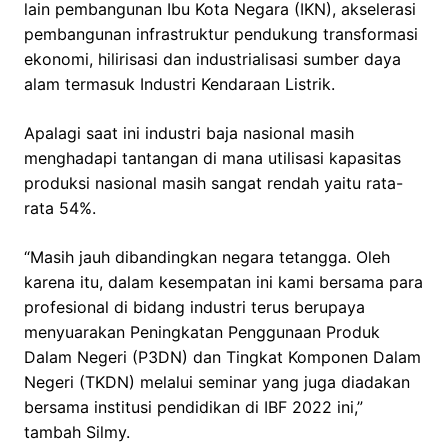
lain pembangunan Ibu Kota Negara (IKN), akselerasi
pembangunan infrastruktur pendukung transformasi
ekonomi, hilirisasi dan industrialisasi sumber daya
alam termasuk Industri Kendaraan Listrik.
Apalagi saat ini industri baja nasional masih
menghadapi tantangan di mana utilisasi kapasitas
produksi nasional masih sangat rendah yaitu rata-
rata 54%.
“Masih jauh dibandingkan negara tetangga. Oleh
karena itu, dalam kesempatan ini kami bersama para
profesional di bidang industri terus berupaya
menyuarakan Peningkatan Penggunaan Produk
Dalam Negeri (P3DN) dan Tingkat Komponen Dalam
Negeri (TKDN) melalui seminar yang juga diadakan
bersama institusi pendidikan di IBF 2022 ini,”
tambah Silmy.