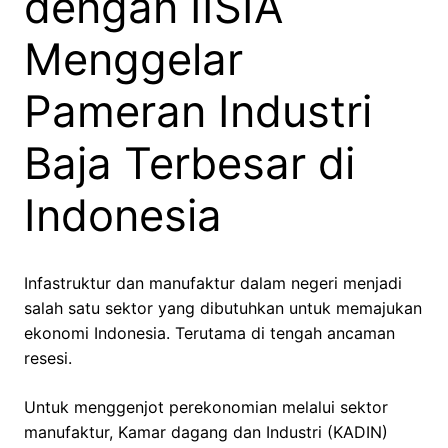
dengan IISIA
Menggelar
Pameran Industri
Baja Terbesar di
Indonesia
Infastruktur dan manufaktur dalam negeri menjadi
salah satu sektor yang dibutuhkan untuk memajukan
ekonomi Indonesia. Terutama di tengah ancaman
resesi.
Untuk menggenjot perekonomian melalui sektor
manufaktur, Kamar dagang dan Industri (KADIN)