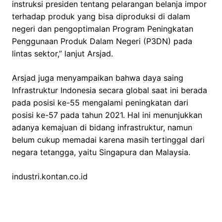
instruksi presiden tentang pelarangan belanja impor
terhadap produk yang bisa diproduksi di dalam
negeri dan pengoptimalan Program Peningkatan
Penggunaan Produk Dalam Negeri (P3DN) pada
lintas sektor,” lanjut Arsjad.
Arsjad juga menyampaikan bahwa daya saing
Infrastruktur Indonesia secara global saat ini berada
pada posisi ke-55 mengalami peningkatan dari
posisi ke-57 pada tahun 2021. Hal ini menunjukkan
adanya kemajuan di bidang infrastruktur, namun
belum cukup memadai karena masih tertinggal dari
negara tetangga, yaitu Singapura dan Malaysia.
industri.kontan.co.id