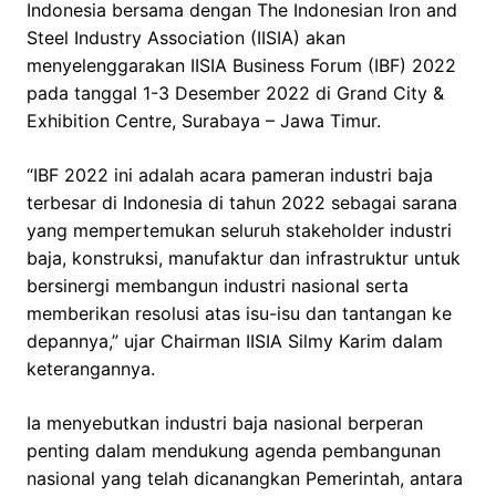
Indonesia bersama dengan The Indonesian Iron and
Steel Industry Association (IISIA) akan
menyelenggarakan IISIA Business Forum (IBF) 2022
pada tanggal 1-3 Desember 2022 di Grand City &
Exhibition Centre, Surabaya – Jawa Timur.
“IBF 2022 ini adalah acara pameran industri baja
terbesar di Indonesia di tahun 2022 sebagai sarana
yang mempertemukan seluruh stakeholder industri
baja, konstruksi, manufaktur dan infrastruktur untuk
bersinergi membangun industri nasional serta
memberikan resolusi atas isu-isu dan tantangan ke
depannya,” ujar Chairman IISIA Silmy Karim dalam
keterangannya.
Ia menyebutkan industri baja nasional berperan
penting dalam mendukung agenda pembangunan
nasional yang telah dicanangkan Pemerintah, antara