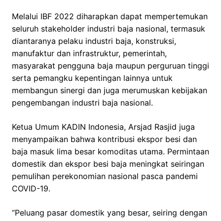
Melalui IBF 2022 diharapkan dapat mempertemukan
seluruh stakeholder industri baja nasional, termasuk
diantaranya pelaku industri baja, konstruksi,
manufaktur dan infrastruktur, pemerintah,
masyarakat pengguna baja maupun perguruan tinggi
serta pemangku kepentingan lainnya untuk
membangun sinergi dan juga merumuskan kebijakan
pengembangan industri baja nasional.
Ketua Umum KADIN Indonesia, Arsjad Rasjid juga
menyampaikan bahwa kontribusi ekspor besi dan
baja masuk lima besar komoditas utama. Permintaan
domestik dan ekspor besi baja meningkat seiringan
pemulihan perekonomian nasional pasca pandemi
COVID-19.
“Peluang pasar domestik yang besar, seiring dengan