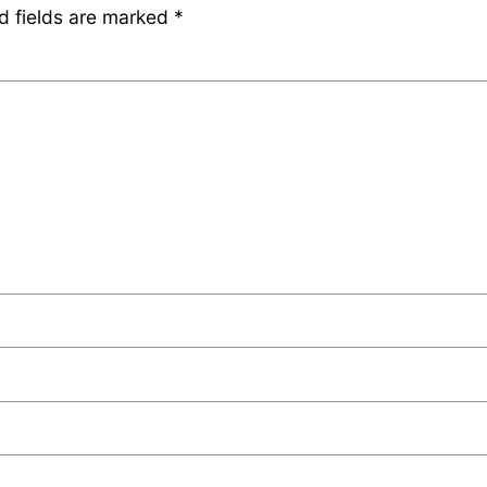
d fields are marked
*