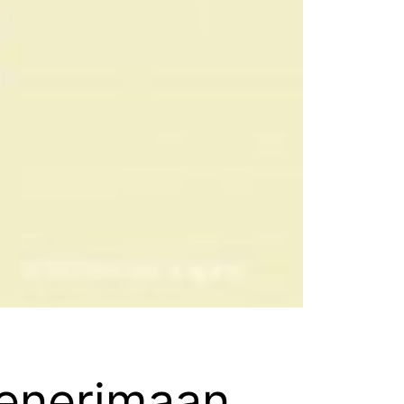
Penerimaan