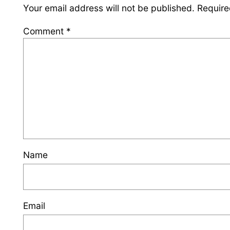
Your email address will not be published.
Require
Comment
*
Name
Email