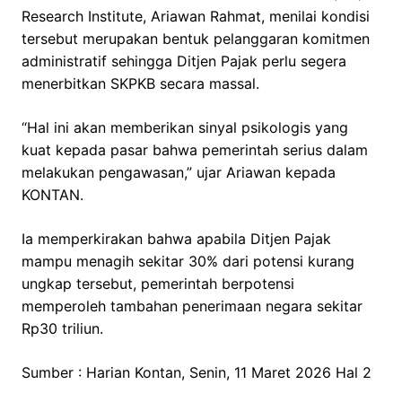
Research Institute, Ariawan Rahmat, menilai kondisi
tersebut merupakan bentuk pelanggaran komitmen
administratif sehingga Ditjen Pajak perlu segera
menerbitkan SKPKB secara massal.
“Hal ini akan memberikan sinyal psikologis yang
kuat kepada pasar bahwa pemerintah serius dalam
melakukan pengawasan,” ujar Ariawan kepada
KONTAN.
Ia memperkirakan bahwa apabila Ditjen Pajak
mampu menagih sekitar 30% dari potensi kurang
ungkap tersebut, pemerintah berpotensi
memperoleh tambahan penerimaan negara sekitar
Rp30 triliun.
Sumber : Harian Kontan, Senin, 11 Maret 2026 Hal 2