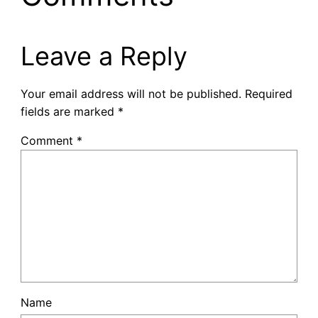
Leave a Reply
Your email address will not be published.
Required
fields are marked
*
Comment
*
Name