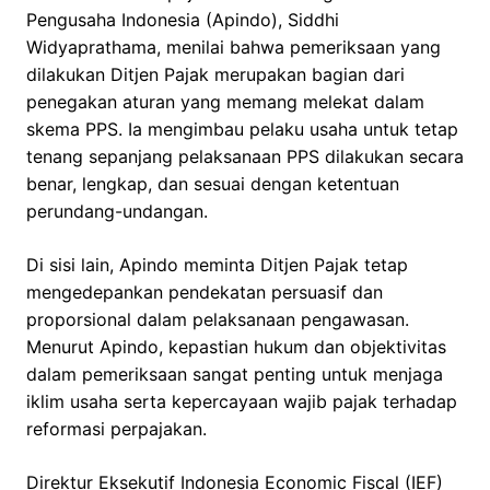
Pengusaha Indonesia (Apindo), Siddhi
Widyaprathama, menilai bahwa pemeriksaan yang
dilakukan Ditjen Pajak merupakan bagian dari
penegakan aturan yang memang melekat dalam
skema PPS. Ia mengimbau pelaku usaha untuk tetap
tenang sepanjang pelaksanaan PPS dilakukan secara
benar, lengkap, dan sesuai dengan ketentuan
perundang-undangan.
Di sisi lain, Apindo meminta Ditjen Pajak tetap
mengedepankan pendekatan persuasif dan
proporsional dalam pelaksanaan pengawasan.
Menurut Apindo, kepastian hukum dan objektivitas
dalam pemeriksaan sangat penting untuk menjaga
iklim usaha serta kepercayaan wajib pajak terhadap
reformasi perpajakan.
Direktur Eksekutif Indonesia Economic Fiscal (IEF)