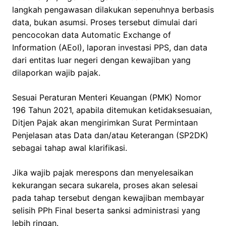
langkah pengawasan dilakukan sepenuhnya berbasis
data, bukan asumsi. Proses tersebut dimulai dari
pencocokan data Automatic Exchange of
Information (AEoI), laporan investasi PPS, dan data
dari entitas luar negeri dengan kewajiban yang
dilaporkan wajib pajak.
Sesuai Peraturan Menteri Keuangan (PMK) Nomor
196 Tahun 2021, apabila ditemukan ketidaksesuaian,
Ditjen Pajak akan mengirimkan Surat Permintaan
Penjelasan atas Data dan/atau Keterangan (SP2DK)
sebagai tahap awal klarifikasi.
Jika wajib pajak merespons dan menyelesaikan
kekurangan secara sukarela, proses akan selesai
pada tahap tersebut dengan kewajiban membayar
selisih PPh Final beserta sanksi administrasi yang
lebih ringan.