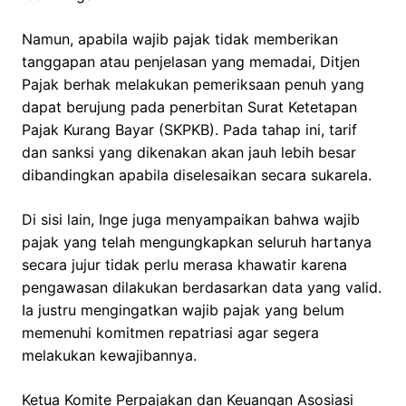
Namun, apabila wajib pajak tidak memberikan
tanggapan atau penjelasan yang memadai, Ditjen
Pajak berhak melakukan pemeriksaan penuh yang
dapat berujung pada penerbitan Surat Ketetapan
Pajak Kurang Bayar (SKPKB). Pada tahap ini, tarif
dan sanksi yang dikenakan akan jauh lebih besar
dibandingkan apabila diselesaikan secara sukarela.
Di sisi lain, Inge juga menyampaikan bahwa wajib
pajak yang telah mengungkapkan seluruh hartanya
secara jujur tidak perlu merasa khawatir karena
pengawasan dilakukan berdasarkan data yang valid.
Ia justru mengingatkan wajib pajak yang belum
memenuhi komitmen repatriasi agar segera
melakukan kewajibannya.
Ketua Komite Perpajakan dan Keuangan Asosiasi