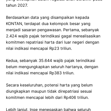
tahun 2027.
Berdasarkan data yang disampaikan kepada
KONTAN, terdapat dua kelompok besar yang
menjadi sasaran pengawasan. Pertama, sebanyak
2.424 wajib pajak terindikasi gagal merealisasikan
komitmen repatriasi harta dari luar negeri dengan
nilai indikasi mencapai Rp23 triliun.
Kedua, sebanyak 35.644 wajib pajak terindikasi
belum mengungkapkan seluruh hartanya, dengan
nilai indikasi mencapai Rp383 triliun.
Secara keseluruhan, potensi harta yang belum
diungkapkan maupun tidak direpatriasi sesuai
komitmen mencapai lebih dari Rp406 triliun.
Lebih lanjut, Inge menegaskan bahwa seluruh