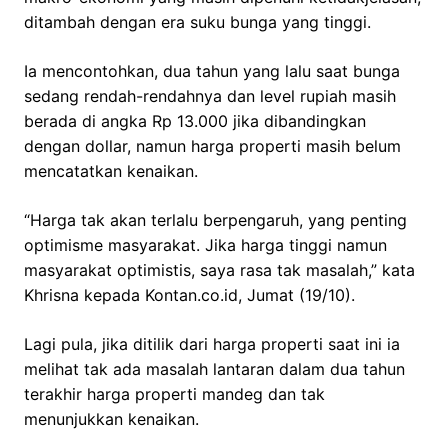
ditambah dengan era suku bunga yang tinggi.
Ia mencontohkan, dua tahun yang lalu saat bunga
sedang rendah-rendahnya dan level rupiah masih
berada di angka Rp 13.000 jika dibandingkan
dengan dollar, namun harga properti masih belum
mencatatkan kenaikan.
“Harga tak akan terlalu berpengaruh, yang penting
optimisme masyarakat. Jika harga tinggi namun
masyarakat optimistis, saya rasa tak masalah,” kata
Khrisna kepada Kontan.co.id, Jumat (19/10).
Lagi pula, jika ditilik dari harga properti saat ini ia
melihat tak ada masalah lantaran dalam dua tahun
terakhir harga properti mandeg dan tak
menunjukkan kenaikan.