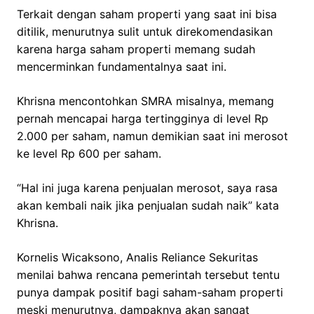
Terkait dengan saham properti yang saat ini bisa
ditilik, menurutnya sulit untuk direkomendasikan
karena harga saham properti memang sudah
mencerminkan fundamentalnya saat ini.
Khrisna mencontohkan SMRA misalnya, memang
pernah mencapai harga tertingginya di level Rp
2.000 per saham, namun demikian saat ini merosot
ke level Rp 600 per saham.
“Hal ini juga karena penjualan merosot, saya rasa
akan kembali naik jika penjualan sudah naik” kata
Khrisna.
Kornelis Wicaksono, Analis Reliance Sekuritas
menilai bahwa rencana pemerintah tersebut tentu
punya dampak positif bagi saham-saham properti
meski menurutnya, dampaknya akan sangat