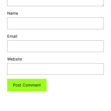
Name
Email
Website