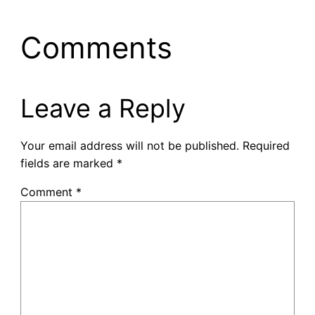
Comments
Leave a Reply
Your email address will not be published.
Required
fields are marked
*
Comment
*