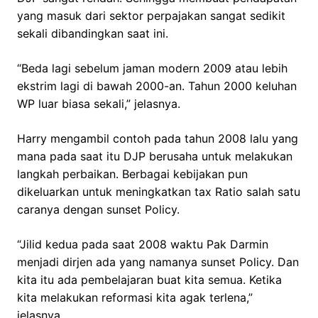
yang masuk dari sektor perpajakan sangat sedikit
sekali dibandingkan saat ini.
“Beda lagi sebelum jaman modern 2009 atau lebih
ekstrim lagi di bawah 2000-an. Tahun 2000 keluhan
WP luar biasa sekali,” jelasnya.
Harry mengambil contoh pada tahun 2008 lalu yang
mana pada saat itu DJP berusaha untuk melakukan
langkah perbaikan. Berbagai kebijakan pun
dikeluarkan untuk meningkatkan tax Ratio salah satu
caranya dengan sunset Policy.
“Jilid kedua pada saat 2008 waktu Pak Darmin
menjadi dirjen ada yang namanya sunset Policy. Dan
kita itu ada pembelajaran buat kita semua. Ketika
kita melakukan reformasi kita agak terlena,”
jelasnya.