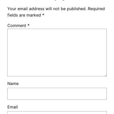
Your email address will not be published.
Required
fields are marked
*
Comment
*
Name
Email