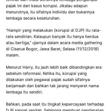
pajak ini dari kasus korupsi. Jikalau adapun
menurutnya, itu sifatnya individu dan bukannya
lembaga secara keseluruhan.
“Hampir yang melakukan (korupsi di DJP) itu rata-
rata sendirian. Kalaupun banyak itu hanya berdua
atau bertiga,” ujarnya dalam acara media gathering
di Cisarua Bogor, Jawa Barat, Selasa (11/12/2018)
malam.
Menurut Harry, itu jauh lebih baik dibandingkan era
sebelum reformasi. Ketika itu, korupsi yang
dilakukan oleh pegawai pajak sudah sifatnya
berjamaah dan bahkan tak jarang menyeret nama
lembaga itu sendiri.
Bahkan, pada saat itu tingkat kepercayaan terhadap
DJP sangat rendah. Sehingga membuat pendapatan