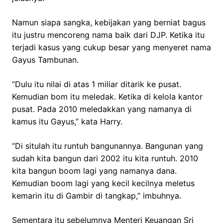
Namun siapa sangka, kebijakan yang berniat bagus
itu justru mencoreng nama baik dari DJP. Ketika itu
terjadi kasus yang cukup besar yang menyeret nama
Gayus Tambunan.
“Dulu itu nilai di atas 1 miliar ditarik ke pusat.
Kemudian bom itu meledak. Ketika di kelola kantor
pusat. Pada 2010 meledakkan yang namanya di
kamus itu Gayus,” kata Harry.
“Di situlah itu runtuh bangunannya. Bangunan yang
sudah kita bangun dari 2002 itu kita runtuh. 2010
kita bangun boom lagi yang namanya dana.
Kemudian boom lagi yang kecil kecilnya meletus
kemarin itu di Gambir di tangkap,” imbuhnya.
Sementara itu sebelumnya Menteri Keuangan Sri