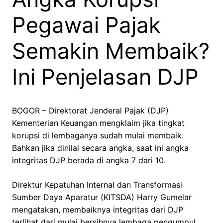
Pegawai Pajak
Semakin Membaik?
Ini Penjelasan DJP
BOGOR – Direktorat Jenderal Pajak (DJP)
Kementerian Keuangan mengklaim jika tingkat
korupsi di lembaganya sudah mulai membaik.
Bahkan jika dinilai secara angka, saat ini angka
integritas DJP berada di angka 7 dari 10.
Direktur Kepatuhan Internal dan Transformasi
Sumber Daya Aparatur (KITSDA) Harry Gumelar
mengatakan, membaiknya integritas dari DJP
terlihat dari mulai bersihnya lembaga pengumpul