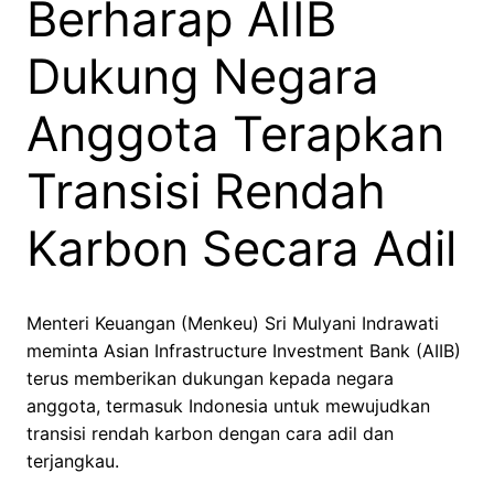
Berharap AIIB
Dukung Negara
Anggota Terapkan
Transisi Rendah
Karbon Secara Adil
Menteri Keuangan (Menkeu) Sri Mulyani Indrawati
meminta Asian Infrastructure Investment Bank (AIIB)
terus memberikan dukungan kepada negara
anggota, termasuk Indonesia untuk mewujudkan
transisi rendah karbon dengan cara adil dan
terjangkau.