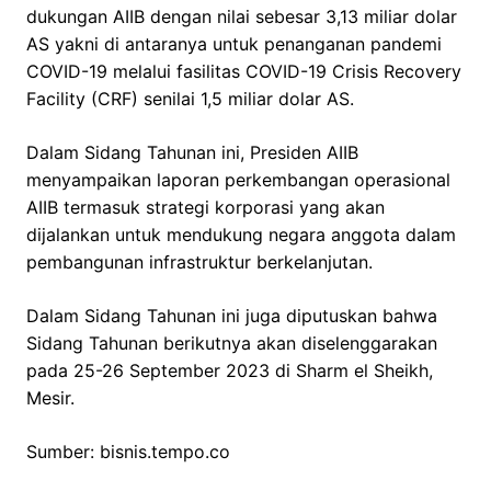
dukungan AIIB dengan nilai sebesar 3,13 miliar dolar
AS yakni di antaranya untuk penanganan pandemi
COVID-19 melalui fasilitas COVID-19 Crisis Recovery
Facility (CRF) senilai 1,5 miliar dolar AS.
Dalam Sidang Tahunan ini, Presiden AIIB
menyampaikan laporan perkembangan operasional
AIIB termasuk strategi korporasi yang akan
dijalankan untuk mendukung negara anggota dalam
pembangunan infrastruktur berkelanjutan.
Dalam Sidang Tahunan ini juga diputuskan bahwa
Sidang Tahunan berikutnya akan diselenggarakan
pada 25-26 September 2023 di Sharm el Sheikh,
Mesir.
Sumber: bisnis.tempo.co