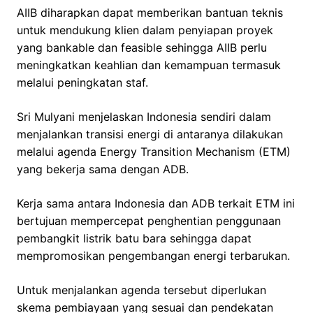
AIIB diharapkan dapat memberikan bantuan teknis
untuk mendukung klien dalam penyiapan proyek
yang bankable dan feasible sehingga AIIB perlu
meningkatkan keahlian dan kemampuan termasuk
melalui peningkatan staf.
Sri Mulyani menjelaskan Indonesia sendiri dalam
menjalankan transisi energi di antaranya dilakukan
melalui agenda Energy Transition Mechanism (ETM)
yang bekerja sama dengan ADB.
Kerja sama antara Indonesia dan ADB terkait ETM ini
bertujuan mempercepat penghentian penggunaan
pembangkit listrik batu bara sehingga dapat
mempromosikan pengembangan energi terbarukan.
Untuk menjalankan agenda tersebut diperlukan
skema pembiayaan yang sesuai dan pendekatan