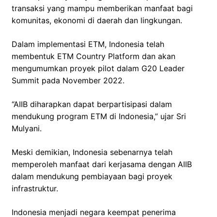
transaksi yang mampu memberikan manfaat bagi
komunitas, ekonomi di daerah dan lingkungan.
Dalam implementasi ETM, Indonesia telah
membentuk ETM Country Platform dan akan
mengumumkan proyek pilot dalam G20 Leader
Summit pada November 2022.
“AIIB diharapkan dapat berpartisipasi dalam
mendukung program ETM di Indonesia,” ujar Sri
Mulyani.
Meski demikian, Indonesia sebenarnya telah
memperoleh manfaat dari kerjasama dengan AIIB
dalam mendukung pembiayaan bagi proyek
infrastruktur.
Indonesia menjadi negara keempat penerima