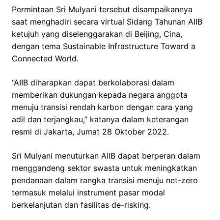
Permintaan Sri Mulyani tersebut disampaikannya
saat menghadiri secara virtual Sidang Tahunan AIIB
ketujuh yang diselenggarakan di Beijing, Cina,
dengan tema Sustainable Infrastructure Toward a
Connected World.
“AIIB diharapkan dapat berkolaborasi dalam
memberikan dukungan kepada negara anggota
menuju transisi rendah karbon dengan cara yang
adil dan terjangkau,” katanya dalam keterangan
resmi di Jakarta, Jumat 28 Oktober 2022.
Sri Mulyani menuturkan AIIB dapat berperan dalam
menggandeng sektor swasta untuk meningkatkan
pendanaan dalam rangka transisi menuju net-zero
termasuk melalui instrument pasar modal
berkelanjutan dan fasilitas de-risking.