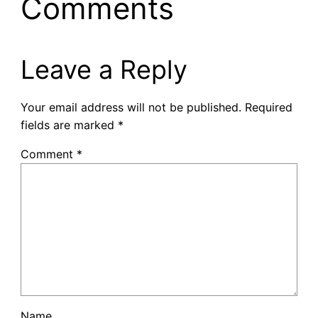
Comments
Leave a Reply
Your email address will not be published.
Required
fields are marked
*
Comment
*
Name