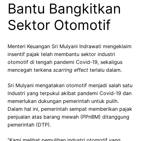
Bantu Bangkitkan
Sektor Otomotif
Menteri Keuangan Sri Mulyani Indrawati mengeklaim
insentif pajak telah membantu sektor industri
otomotif di tengah pandemi Covid-19, sekaligus
mencegah terkena
scarring effect
terlalu dalam.
Sri Mulyani mengatakan otomotif menjadi salah satu
industri yang terpukul akibat pandemi Covid-19 dan
memerlukan dukungan pemerintah untuk pulih.
Dalam hal ini, pemerintah sempat memberikan pajak
penjualan atas barang mewah (PPnBM) ditanggung
pemerintah (DTP).
“Kami melihat pemulihan industri otomotif yang