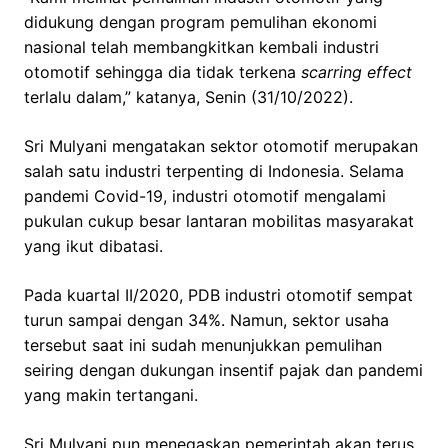
didukung dengan program pemulihan ekonomi
nasional telah membangkitkan kembali industri
otomotif sehingga dia tidak terkena
scarring effect
terlalu dalam,” katanya, Senin (31/10/2022).
Sri Mulyani mengatakan sektor otomotif merupakan
salah satu industri terpenting di Indonesia. Selama
pandemi Covid-19, industri otomotif mengalami
pukulan cukup besar lantaran mobilitas masyarakat
yang ikut dibatasi.
Pada kuartal II/2020, PDB industri otomotif sempat
turun sampai dengan 34%. Namun, sektor usaha
tersebut saat ini sudah menunjukkan pemulihan
seiring dengan dukungan insentif pajak dan pandemi
yang makin tertangani.
Sri Mulyani pun menegaskan pemerintah akan terus