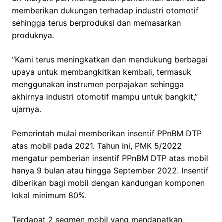
memberikan dukungan terhadap industri otomotif
sehingga terus berproduksi dan memasarkan
produknya.
“Kami terus meningkatkan dan mendukung berbagai
upaya untuk membangkitkan kembali, termasuk
menggunakan instrumen perpajakan sehingga
akhirnya industri otomotif mampu untuk bangkit,”
ujarnya.
Pemerintah mulai memberikan insentif PPnBM DTP
atas mobil pada 2021. Tahun ini, PMK 5/2022
mengatur pemberian insentif PPnBM DTP atas mobil
hanya 9 bulan atau hingga September 2022. Insentif
diberikan bagi mobil dengan kandungan komponen
lokal minimum 80%.
Terdapat 2 segmen mobil yang mendapatkan