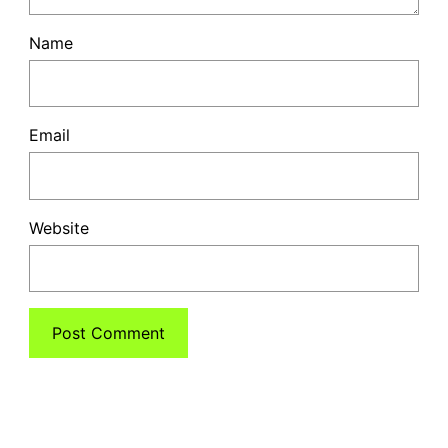
Name
Email
Website