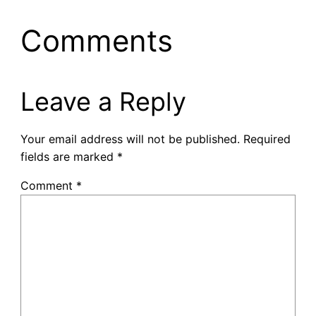
Comments
Leave a Reply
Your email address will not be published.
Required
fields are marked
*
Comment
*