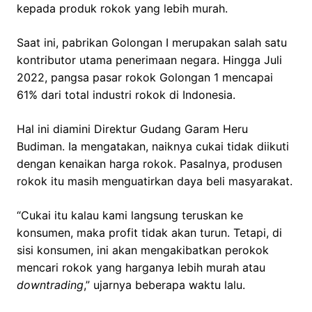
kepada produk rokok yang lebih murah.
Saat ini, pabrikan Golongan I merupakan salah satu
kontributor utama penerimaan negara. Hingga Juli
2022, pangsa pasar rokok Golongan 1 mencapai
61% dari total industri rokok di Indonesia.
Hal ini diamini Direktur Gudang Garam Heru
Budiman. Ia mengatakan, naiknya cukai tidak diikuti
dengan kenaikan harga rokok. Pasalnya, produsen
rokok itu masih menguatirkan daya beli masyarakat.
“Cukai itu kalau kami langsung teruskan ke
konsumen, maka profit tidak akan turun. Tetapi, di
sisi konsumen, ini akan mengakibatkan perokok
mencari rokok yang harganya lebih murah atau
downtrading
,” ujarnya beberapa waktu lalu.