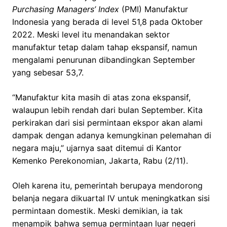
Purchasing Managers’ Index
(PMI) Manufaktur
Indonesia yang berada di level 51,8 pada Oktober
2022. Meski level itu menandakan sektor
manufaktur tetap dalam tahap ekspansif, namun
mengalami penurunan dibandingkan September
yang sebesar 53,7.
“Manufaktur kita masih di atas zona ekspansif,
walaupun lebih rendah dari bulan September. Kita
perkirakan dari sisi permintaan ekspor akan alami
dampak dengan adanya kemungkinan pelemahan di
negara maju,” ujarnya saat ditemui di Kantor
Kemenko Perekonomian, Jakarta, Rabu (2/11).
Oleh karena itu, pemerintah berupaya mendorong
belanja negara dikuartal IV untuk meningkatkan sisi
permintaan domestik. Meski demikian, ia tak
menampik bahwa semua permintaan luar negeri