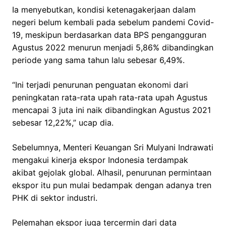
Ia menyebutkan, kondisi ketenagakerjaan dalam
negeri belum kembali pada sebelum pandemi Covid-
19, meskipun berdasarkan data BPS pengangguran
Agustus 2022 menurun menjadi 5,86% dibandingkan
periode yang sama tahun lalu sebesar 6,49%.
“Ini terjadi penurunan penguatan ekonomi dari
peningkatan rata-rata upah rata-rata upah Agustus
mencapai 3 juta ini naik dibandingkan Agustus 2021
sebesar 12,22%,” ucap dia.
Sebelumnya, Menteri Keuangan Sri Mulyani Indrawati
mengakui kinerja ekspor Indonesia terdampak
akibat gejolak global. Alhasil, penurunan permintaan
ekspor itu pun mulai bedampak dengan adanya tren
PHK di sektor industri.
Pelemahan ekspor juga tercermin dari data