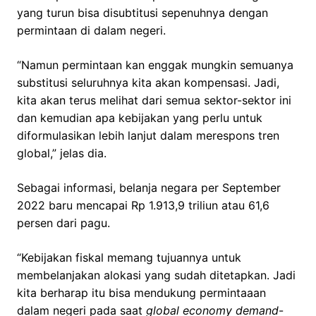
yang turun bisa disubtitusi sepenuhnya dengan
permintaan di dalam negeri.
“Namun permintaan kan enggak mungkin semuanya
substitusi seluruhnya kita akan kompensasi. Jadi,
kita akan terus melihat dari semua sektor-sektor ini
dan kemudian apa kebijakan yang perlu untuk
diformulasikan lebih lanjut dalam merespons tren
global,” jelas dia.
Sebagai informasi, belanja negara per September
2022 baru mencapai Rp 1.913,9 triliun atau 61,6
persen dari pagu.
“Kebijakan fiskal memang tujuannya untuk
membelanjakan alokasi yang sudah ditetapkan. Jadi
kita berharap itu bisa mendukung permintaaan
dalam negeri pada saat
global economy demand
-