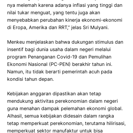
nya melemah karena adanya inflasi yang tinggi dan
nilai tukar menguat, yang tentu juga akan
menyebabkan perubahan kinerja ekonomi-ekonomi
di Eropa, Amerika dan RRT,” jelas Sri Mulyani.
Menkeu menjelaskan bahwa dukungan stimulus dan
insentif bagi dunia usaha dalam negeri melalui
program Penanganan Covid-19 dan Pemulihan
Ekonomi Nasional (PC-PEN) berakhir tahun ini.
Namun, itu tidak berarti pemerintah acuh pada
kondisi tahun depan.
Kebijakan anggaran dipastikan akan tetap
mendukung aktivitas perekonomian dalam negeri
guna menahan dampak pelemahan ekonomi global.
Alhasil, semua kebijakan didesain dalam rangka
tetap memperkuat perekonomian, terutama hilirisasi,
memperkuat sektor manufaktur untuk bisa