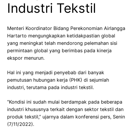
Industri Tekstil
Menteri Koordinator Bidang Perekonomian Airlangga
Hartarto mengungkapkan ketidakpastian global
yang meningkat telah mendorong pelemahan sisi
permintaan global yang berimbas pada kinerja
ekspor menurun.
Hal ini yang menjadi penyebab dari banyak
pemutusan hubungan kerja (PHK) di sejumlah
industri, terutama pada industri tekstil.
“Kondisi ini sudah mulai berdampak pada beberapa
industri khususnya terkait dengan sektor tekstil dan
produk tekstil,” ujarnya dalam konferensi pers, Senin
(7/11/2022).