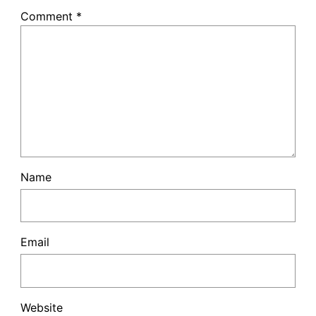
Comment
*
Name
Email
Website