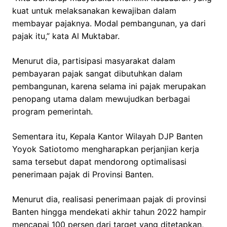
kuat untuk melaksanakan kewajiban dalam
membayar pajaknya. Modal pembangunan, ya dari
pajak itu,” kata Al Muktabar.
Menurut dia, partisipasi masyarakat dalam
pembayaran pajak sangat dibutuhkan dalam
pembangunan, karena selama ini pajak merupakan
penopang utama dalam mewujudkan berbagai
program pemerintah.
Sementara itu, Kepala Kantor Wilayah DJP Banten
Yoyok Satiotomo mengharapkan perjanjian kerja
sama tersebut dapat mendorong optimalisasi
penerimaan pajak di Provinsi Banten.
Menurut dia, realisasi penerimaan pajak di provinsi
Banten hingga mendekati akhir tahun 2022 hampir
mencapai 100 persen dari target yang ditetapkan,