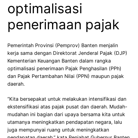
optimalisasi
penerimaan pajak
Pemerintah Provinsi (Pemprov) Banten menjalin
kerja sama dengan Direktorat Jenderal Pajak (DJP)
Kementerian Keuangan Banten dalam rangka
optimalisasi penerimaan Pajak Penghasilan (PPh)
dan Pajak Pertambahan Nilai (PPN) maupun pajak
daerah.
“Kita bersepakat untuk melakukan intensifikasi dan
ekstensifikasi atas pajak pusat dan daerah. Mudah-
mudahan ini bagian dari upaya bersama kita untuk
utamanya meningkatkan pendapatan negara, lalu
juga mempunyai ruang untuk meningkatkan
pendapatan daerah,” kata Penjabat Gubernur Banten