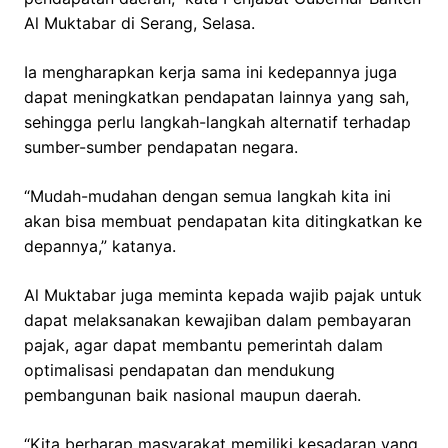
Al Muktabar di Serang, Selasa.
Ia mengharapkan kerja sama ini kedepannya juga
dapat meningkatkan pendapatan lainnya yang sah,
sehingga perlu langkah-langkah alternatif terhadap
sumber-sumber pendapatan negara.
“Mudah-mudahan dengan semua langkah kita ini
akan bisa membuat pendapatan kita ditingkatkan ke
depannya,” katanya.
Al Muktabar juga meminta kepada wajib pajak untuk
dapat melaksanakan kewajiban dalam pembayaran
pajak, agar dapat membantu pemerintah dalam
optimalisasi pendapatan dan mendukung
pembangunan baik nasional maupun daerah.
“Kita berharap masyarakat memiliki kesadaran yang