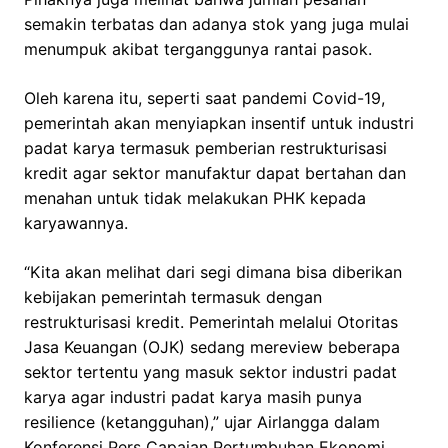
semakin terbatas dan adanya stok yang juga mulai
menumpuk akibat terganggunya rantai pasok.
Oleh karena itu, seperti saat pandemi Covid-19,
pemerintah akan menyiapkan insentif untuk industri
padat karya termasuk pemberian restrukturisasi
kredit agar sektor manufaktur dapat bertahan dan
menahan untuk tidak melakukan PHK kepada
karyawannya.
“Kita akan melihat dari segi dimana bisa diberikan
kebijakan pemerintah termasuk dengan
restrukturisasi kredit. Pemerintah melalui Otoritas
Jasa Keuangan (OJK) sedang mereview beberapa
sektor tertentu yang masuk sektor industri padat
karya agar industri padat karya masih punya
resilience (ketangguhan),” ujar Airlangga dalam
Konferensi Pers Capaian Pertumbuhan Ekonomi