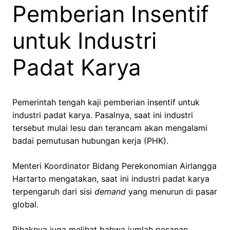
Pemberian Insentif
untuk Industri
Padat Karya
Pemerintah tengah kaji pemberian insentif untuk
industri padat karya. Pasalnya, saat ini industri
tersebut mulai lesu dan terancam akan mengalami
badai pemutusan hubungan kerja (PHK).
Menteri Koordinator Bidang Perekonomian Airlangga
Hartarto mengatakan, saat ini industri padat karya
terpengaruh dari sisi
demand
yang menurun di pasar
global.
Pihaknya juga melihat bahwa jumlah pesanan