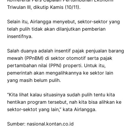
Triwulan III, dikutip Kamis (10/11).
Selain itu, Airlangga menyebut, sektor-sektor yang
telah pulih tidak akan dilanjutkan pemberian
insentifnya.
Salah duanya adalah insentif pajak penjualan barang
mewah (PPnBM) di sektor otomotif serta pajak
pertambahan nilai (PPN) properti. Untuk itu,
pemerintah akan mengalihkannya ke sektor lain
yang masih belum pulih.
“Kita lihat kalau situasinya sudah pulih tentu kita
hentikan program tersebut, nah kita bisa alihkan ke
sektor-sektot yang lain,” kata Airlangga.
Sumber: nasional.kontan.co.id