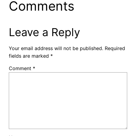
Comments
Leave a Reply
Your email address will not be published.
Required
fields are marked
*
Comment
*