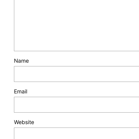
Name
Email
Website