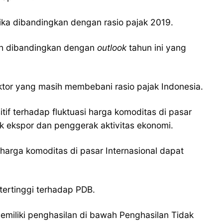
ika dibandingkan dengan rasio pajak 2019.
dah dibandingkan dengan
outlook
tahun ini yang
ktor yang masih membebani rasio pajak Indonesia.
f terhadap fluktuasi harga komoditas di pasar
k ekspor dan penggerak aktivitas ekonomi.
harga komoditas di pasar Internasional dapat
 tertinggi terhadap PDB.
emiliki penghasilan di bawah Penghasilan Tidak