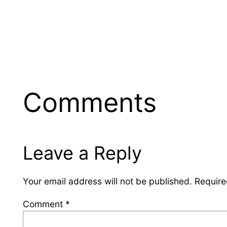
Comments
Leave a Reply
Your email address will not be published.
Require
Comment
*