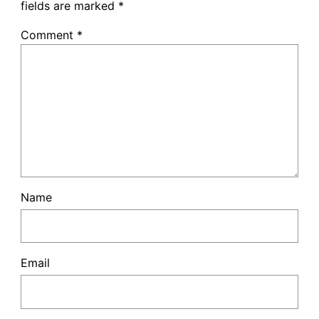
fields are marked
*
Comment
*
Name
Email