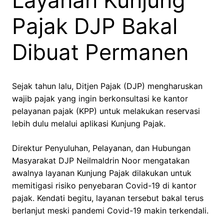
Layanan Kunjung
Pajak DJP Bakal
Dibuat Permanen
Sejak tahun lalu, Ditjen Pajak (DJP) mengharuskan
wajib pajak yang ingin berkonsultasi ke kantor
pelayanan pajak (KPP) untuk melakukan reservasi
lebih dulu melalui aplikasi Kunjung Pajak.
Direktur Penyuluhan, Pelayanan, dan Hubungan
Masyarakat DJP Neilmaldrin Noor mengatakan
awalnya layanan Kunjung Pajak dilakukan untuk
memitigasi risiko penyebaran Covid-19 di kantor
pajak. Kendati begitu, layanan tersebut bakal terus
berlanjut meski pandemi Covid-19 makin terkendali.