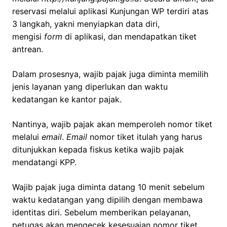
reservasi melalui aplikasi Kunjungan WP terdiri atas
3 langkah, yakni menyiapkan data diri,
mengisi
form
di aplikasi, dan mendapatkan tiket
antrean.
Dalam prosesnya, wajib pajak juga diminta memilih
jenis layanan yang diperlukan dan waktu
kedatangan ke kantor pajak.
Nantinya, wajib pajak akan memperoleh nomor tiket
melalui
email
.
Email
nomor tiket itulah yang harus
ditunjukkan kepada fiskus ketika wajib pajak
mendatangi KPP.
Wajib pajak juga diminta datang 10 menit sebelum
waktu kedatangan yang dipilih dengan membawa
identitas diri. Sebelum memberikan pelayanan,
petugas akan mengecek kesesuaian nomor tiket