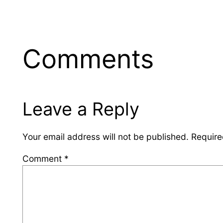
Comments
Leave a Reply
Your email address will not be published.
Require
Comment
*