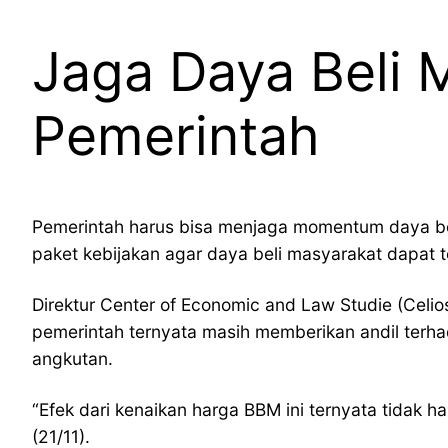
Jaga Daya Beli 
Pemerintah
Pemerintah harus bisa menjaga momentum daya bel
paket kebijakan agar daya beli masyarakat dapat
Direktur Center of Economic and Law Studie (Celi
pemerintah ternyata masih memberikan andil terha
angkutan.
“Efek dari kenaikan harga BBM ini ternyata tidak h
(21/11).