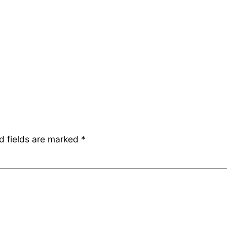
d fields are marked
*