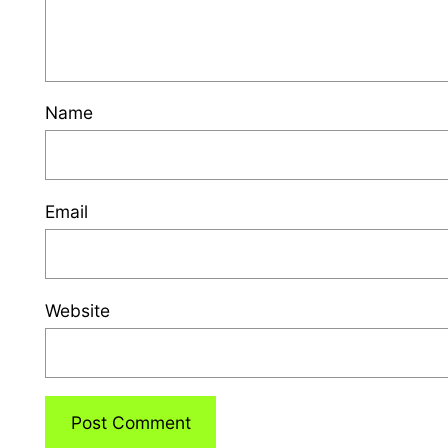
Name
Email
Website