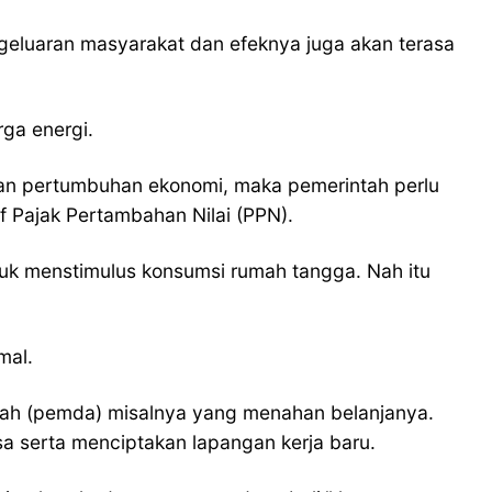
geluaran masyarakat dan efeknya juga akan terasa
ga energi.
an pertumbuhan ekonomi, maka pemerintah perlu
f Pajak Pertambahan Nilai (PPN).
untuk menstimulus konsumsi rumah tangga. Nah itu
mal.
rah (pemda) misalnya yang menahan belanjanya.
a serta menciptakan lapangan kerja baru.