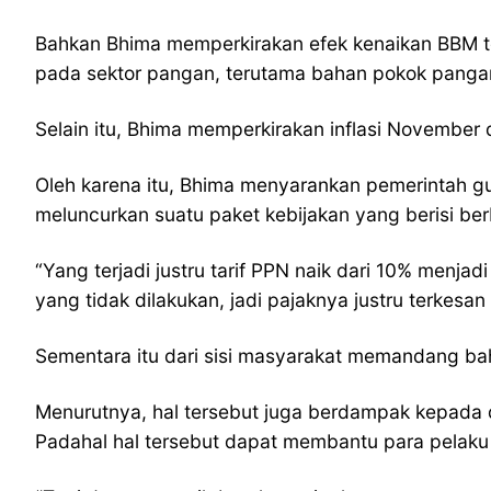
Bahkan Bhima memperkirakan efek kenaikan BBM ter
pada sektor pangan, terutama bahan pokok panga
Selain itu, Bhima memperkirakan inflasi November
Oleh karena itu, Bhima menyarankan pemerintah 
meluncurkan suatu paket kebijakan yang berisi ber
“Yang terjadi justru tarif PPN naik dari 10% menja
yang tidak dilakukan, jadi pajaknya justru terkesan
Sementara itu dari sisi masyarakat memandang ba
Menurutnya, hal tersebut juga berdampak kepada 
Padahal hal tersebut dapat membantu para pelaku