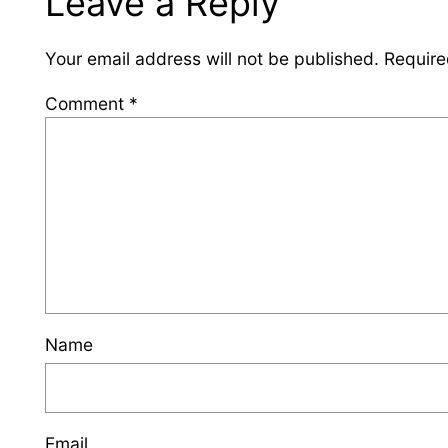
Leave a Reply
Your email address will not be published.
Require
Comment
*
Name
Email