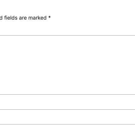
d fields are marked
*