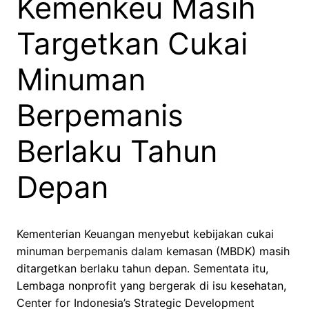
Kemenkeu Masih
Targetkan Cukai
Minuman
Berpemanis
Berlaku Tahun
Depan
Kementerian Keuangan menyebut kebijakan cukai
minuman berpemanis dalam kemasan (MBDK) masih
ditargetkan berlaku tahun depan. Sementata itu,
Lembaga nonprofit yang bergerak di isu kesehatan,
Center for Indonesia’s Strategic Development