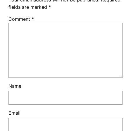
fields are marked
*
Comment
*
Name
Email