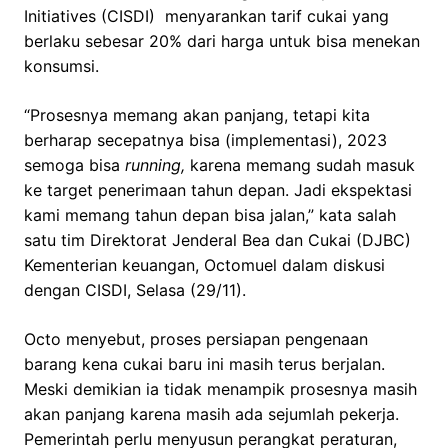
Initiatives (CISDI) menyarankan tarif cukai yang
berlaku sebesar 20% dari harga untuk bisa menekan
konsumsi.
“Prosesnya memang akan panjang, tetapi kita
berharap secepatnya bisa (implementasi), 2023
semoga bisa
running,
karena memang sudah masuk
ke target penerimaan tahun depan. Jadi ekspektasi
kami memang tahun depan bisa jalan,” kata salah
satu tim Direktorat Jenderal Bea dan Cukai (DJBC)
Kementerian keuangan, Octomuel dalam diskusi
dengan CISDI, Selasa (29/11).
Octo menyebut, proses persiapan pengenaan
barang kena cukai baru ini masih terus berjalan.
Meski demikian ia tidak menampik prosesnya masih
akan panjang karena masih ada sejumlah pekerja.
Pemerintah perlu menyusun perangkat peraturan,