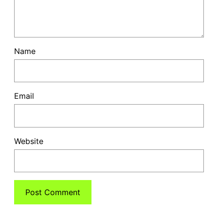
Name
Email
Website