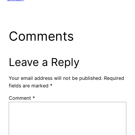
Comments
Leave a Reply
Your email address will not be published.
Required
fields are marked
*
Comment
*