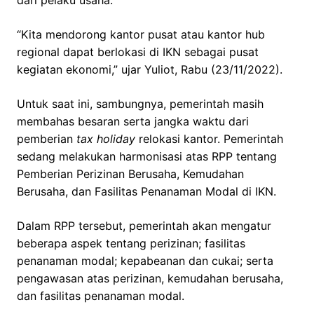
“Kita mendorong kantor pusat atau kantor hub
regional dapat berlokasi di IKN sebagai pusat
kegiatan ekonomi,” ujar Yuliot, Rabu (23/11/2022).
Untuk saat ini, sambungnya, pemerintah masih
membahas besaran serta jangka waktu dari
pemberian
tax holiday
relokasi kantor. Pemerintah
sedang melakukan harmonisasi atas RPP tentang
Pemberian Perizinan Berusaha, Kemudahan
Berusaha, dan Fasilitas Penanaman Modal di IKN.
Dalam RPP tersebut, pemerintah akan mengatur
beberapa aspek tentang perizinan; fasilitas
penanaman modal; kepabeanan dan cukai; serta
pengawasan atas perizinan, kemudahan berusaha,
dan fasilitas penanaman modal.